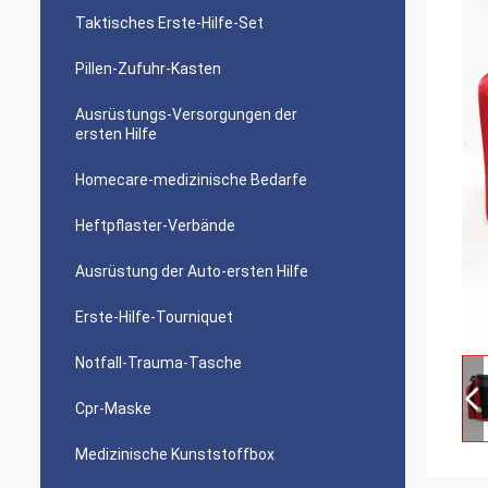
Taktisches Erste-Hilfe-Set
Pillen-Zufuhr-Kasten
Ausrüstungs-Versorgungen der
ersten Hilfe
Homecare-medizinische Bedarfe
Heftpflaster-Verbände
Ausrüstung der Auto-ersten Hilfe
Erste-Hilfe-Tourniquet
Notfall-Trauma-Tasche
Cpr-Maske
Medizinische Kunststoffbox