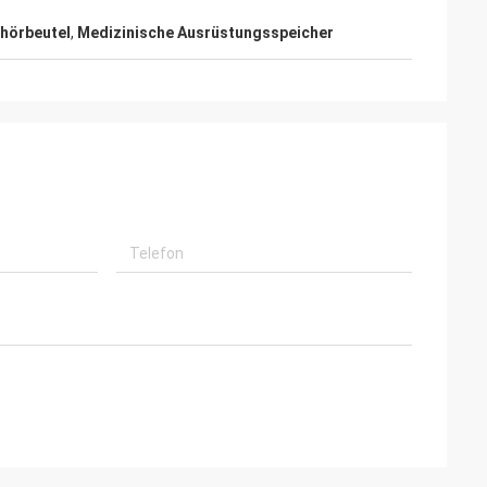
hörbeutel
,
Medizinische Ausrüstungsspeicher