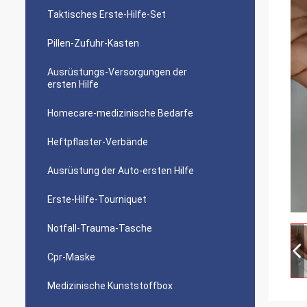
Taktisches Erste-Hilfe-Set
Pillen-Zufuhr-Kasten
Ausrüstungs-Versorgungen der
ersten Hilfe
Homecare-medizinische Bedarfe
Heftpflaster-Verbände
Ausrüstung der Auto-ersten Hilfe
Erste-Hilfe-Tourniquet
Notfall-Trauma-Tasche
Cpr-Maske
Medizinische Kunststoffbox