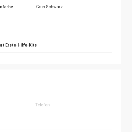
nfarbe
Grün Schwarz...
ert Erste-Hilfe-Kits