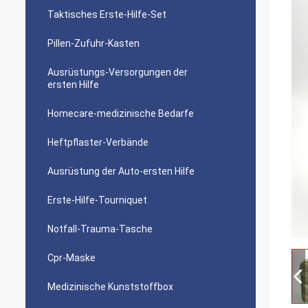
Taktisches Erste-Hilfe-Set
Pillen-Zufuhr-Kasten
Ausrüstungs-Versorgungen der
ersten Hilfe
Homecare-medizinische Bedarfe
Heftpflaster-Verbände
Ausrüstung der Auto-ersten Hilfe
Erste-Hilfe-Tourniquet
Notfall-Trauma-Tasche
Cpr-Maske
Medizinische Kunststoffbox