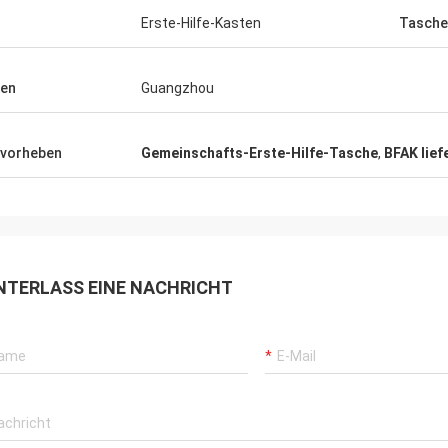
Erste-Hilfe-Kasten
Tasche
en
Guangzhou
vorheben
Gemeinschafts-Erste-Hilfe-Tasche
,
BFAK lief
NTERLASS EINE NACHRICHT