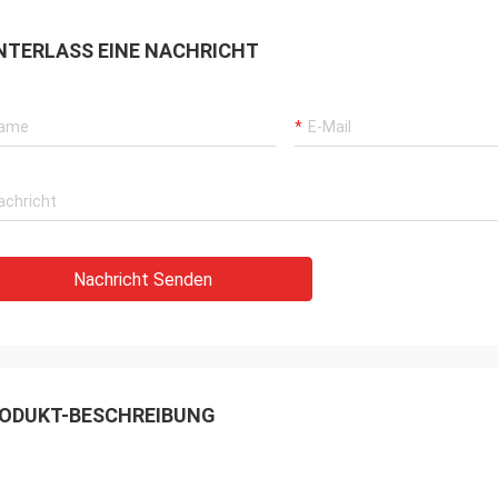
NTERLASS EINE NACHRICHT
Nachricht Senden
ODUKT-BESCHREIBUNG