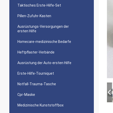
Taktisches Erste-Hilfe-Set
Pillen-Zufuhr-Kasten
Ausrüstungs-Versorgungen der
ersten Hilfe
Homecare-medizinische Bedarfe
Heftpflaster-Verbände
Ausrüstung der Auto-ersten Hilfe
Erste-Hilfe-Tourniquet
Notfall-Trauma-Tasche
Cpr-Maske
Medizinische Kunststoffbox