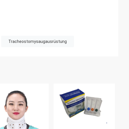
Tracheostomysaugausrüstung