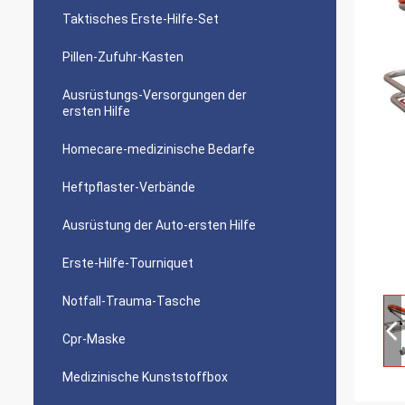
Taktisches Erste-Hilfe-Set
Pillen-Zufuhr-Kasten
Ausrüstungs-Versorgungen der
ersten Hilfe
Homecare-medizinische Bedarfe
Heftpflaster-Verbände
Ausrüstung der Auto-ersten Hilfe
Erste-Hilfe-Tourniquet
Notfall-Trauma-Tasche
Cpr-Maske
Medizinische Kunststoffbox