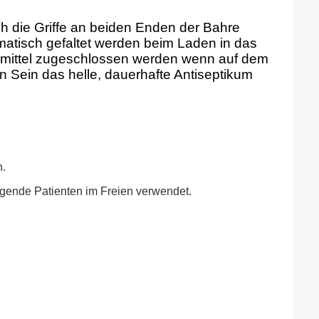
 die Griffe an beiden Enden der Bahre
matisch gefaltet werden beim Laden in das
smittel zugeschlossen werden wenn auf dem
 Sein das helle, dauerhafte Antiseptikum
n.
gende Patienten im Freien verwendet.