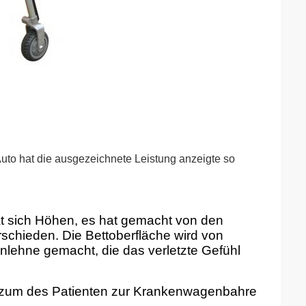
uto hat die ausgezeichnete Leistung anzeigte so
t sich Höhen, es hat gemacht von den
schieden. Die Bettoberfläche wird von
lehne gemacht, die das verletzte Gefühl
, zum des Patienten zur Krankenwagenbahre