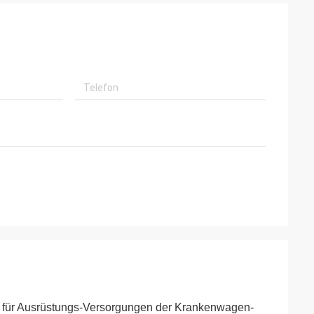
re für Ausrüstungs-Versorgungen der Krankenwagen-