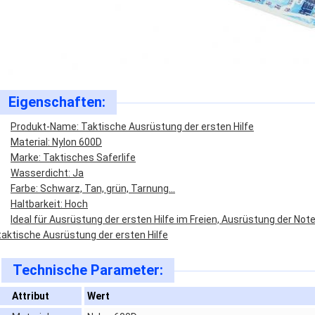
Eigenschaften:
Produkt-Name: Taktische Ausrüstung der ersten Hilfe
Material: Nylon 600D
Marke: Taktisches Saferlife
Wasserdicht: Ja
Farbe: Schwarz, Tan, grün, Tarnung…
Haltbarkeit: Hoch
Ideal für Ausrüstung der ersten Hilfe im Freien, Ausrüstung der Note
taktische Ausrüstung der ersten Hilfe
Technische Parameter:
Attribut
Wert