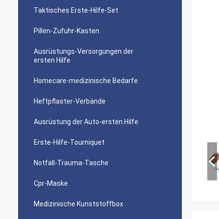
Taktisches Erste-Hilfe-Set
Pillen-Zufuhr-Kasten
Ausrüstungs-Versorgungen der
ersten Hilfe
Homecare-medizinische Bedarfe
Heftpflaster-Verbände
Ausrüstung der Auto-ersten Hilfe
Erste-Hilfe-Tourniquet
Notfall-Trauma-Tasche
Cpr-Maske
Medizinische Kunststoffbox