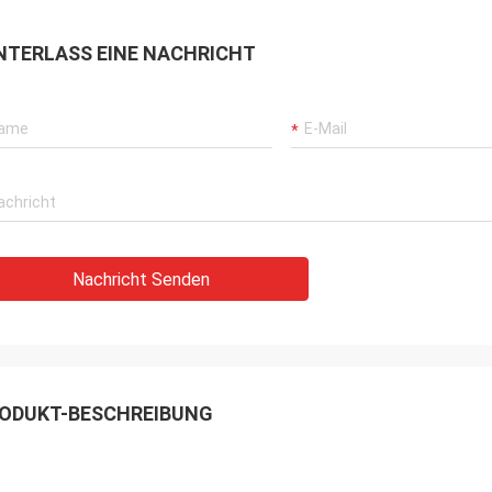
NTERLASS EINE NACHRICHT
Nachricht Senden
ODUKT-BESCHREIBUNG