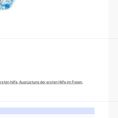
rsten hilfe, Ausrüstung der ersten Hilfe im Freien,