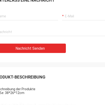
NTERLASS EINE NACHRICHT
Nachricht Senden
ODUKT-BESCHREIBUNG
chreibung der Produkte
ße: 38*26*12cm