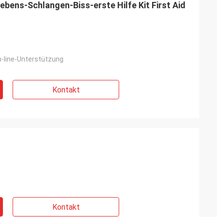
ebens-Schlangen-Biss-erste Hilfe Kit First Aid
-line-Unterstützung
Kontakt
Kontakt