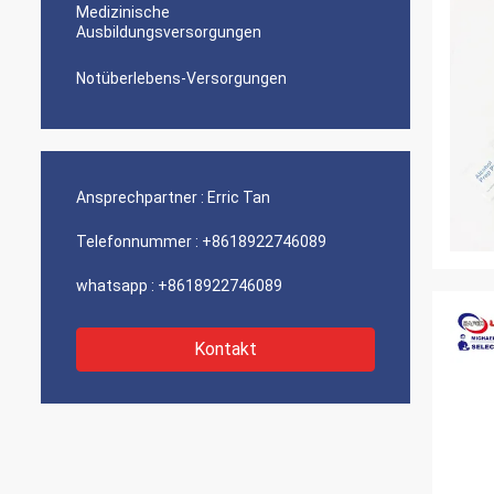
Medizinische
Ausbildungsversorgungen
Notüberlebens-Versorgungen
Ansprechpartner :
Erric Tan
Telefonnummer :
+8618922746089
whatsapp :
+8618922746089
Kontakt