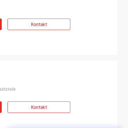
Kontakt
satzteile
Kontakt