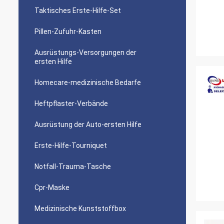
Taktisches Erste-Hilfe-Set
Pillen-Zufuhr-Kasten
Ausrüstungs-Versorgungen der
ersten Hilfe
Homecare-medizinische Bedarfe
Heftpflaster-Verbände
Ausrüstung der Auto-ersten Hilfe
Erste-Hilfe-Tourniquet
Notfall-Trauma-Tasche
Cpr-Maske
Medizinische Kunststoffbox