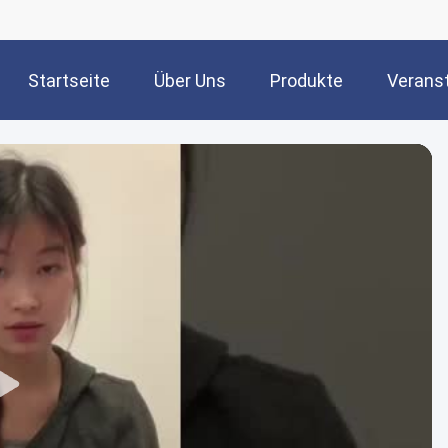
Startseite
Über Uns
Produkte
Verans